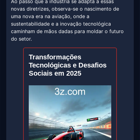
Ao passo que a indústria se adapta a essas
novas diretrizes, observa-se o nascimento de
uma nova era na aviação, onde a
sustentabilidade e a inovação tecnológica
caminham de mãos dadas para moldar o futuro
do setor.
Transformações
Tecnológicas e Desafios
Sociais em 2025