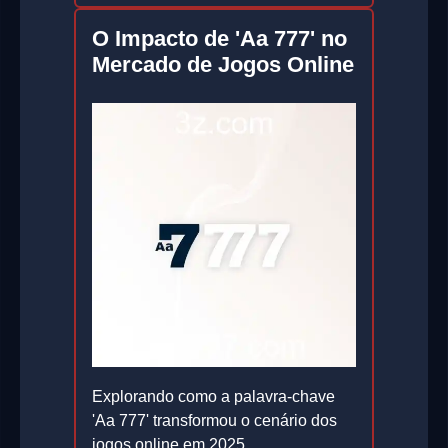
O Impacto de 'Aa 777' no
Mercado de Jogos Online
Explorando como a palavra-chave
'Aa 777' transformou o cenário dos
jogos online em 2025.