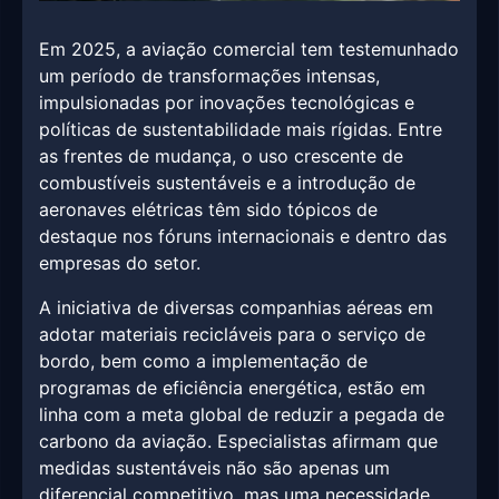
Em 2025, a aviação comercial tem testemunhado
um período de transformações intensas,
impulsionadas por inovações tecnológicas e
políticas de sustentabilidade mais rígidas. Entre
as frentes de mudança, o uso crescente de
combustíveis sustentáveis e a introdução de
aeronaves elétricas têm sido tópicos de
destaque nos fóruns internacionais e dentro das
empresas do setor.
A iniciativa de diversas companhias aéreas em
adotar materiais recicláveis para o serviço de
bordo, bem como a implementação de
programas de eficiência energética, estão em
linha com a meta global de reduzir a pegada de
carbono da aviação. Especialistas afirmam que
medidas sustentáveis não são apenas um
diferencial competitivo, mas uma necessidade