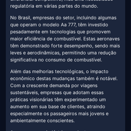
regulatória em várias partes do mundo.
No Brasil, empresas do setor, incluindo algumas
que operam o modelo Aa 777, têm investido
pesadamente em tecnologias que promovem
maior eficiência de combustível. Estas aeronaves
têm demonstrado forte desempenho, sendo mais
leves e aerodinâmicas, permitindo uma redução
significativa no consumo de combustível.
Além das melhorias tecnológicas, o impacto
econômico destas mudanças também é notável.
Com a crescente demanda por viagens
sustentáveis, empresas que adotam essas
práticas visionárias têm experimentado um
aumento em sua base de clientes, atraindo
especialmente os passageiros mais jovens e
ambientalmente conscientes.