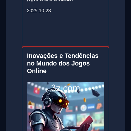
2025-10-23
Inovações e Tendências
no Mundo dos Jogos
Online