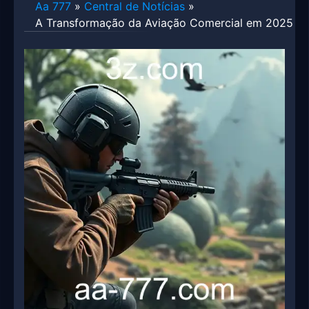
Aa 777
»
Central de Notícias
»
A Transformação da Aviação Comercial em 2025