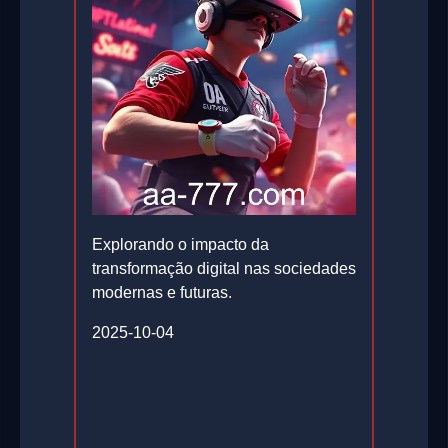
Explorando o impacto da
transformação digital nas sociedades
modernas e futuras.
2025-10-04