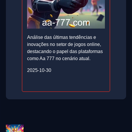
Análise das últimas tendências e
inovações no setor de jogos online,
destacando o papel das plataformas
como Aa 777 no cenário atual.
2025-10-30