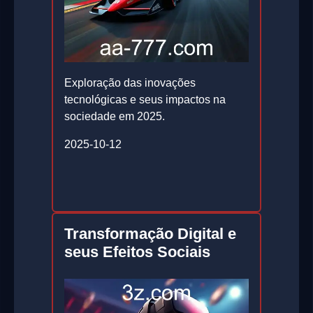
Exploração das inovações
tecnológicas e seus impactos na
sociedade em 2025.
2025-10-12
Transformação Digital e
seus Efeitos Sociais