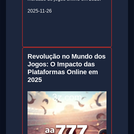
2025-11-26
Revolução no Mundo dos
Jogos: O Impacto das
Plataformas Online em
2025