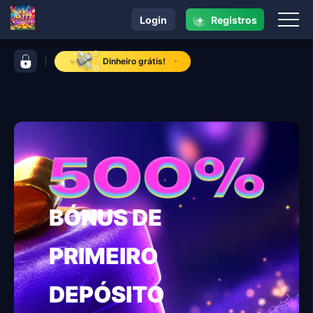
+
Login
Registros
navegação Aa 777
barra de controles Aa 777
Dinheiro grátis!
BÓNUS DE
PRIMEIRO
DEPÓSITO