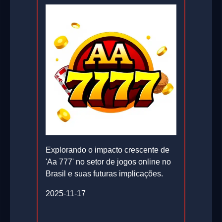
Explorando o impacto crescente de
'Aa 777' no setor de jogos online no
Brasil e suas futuras implicações.
2025-11-17