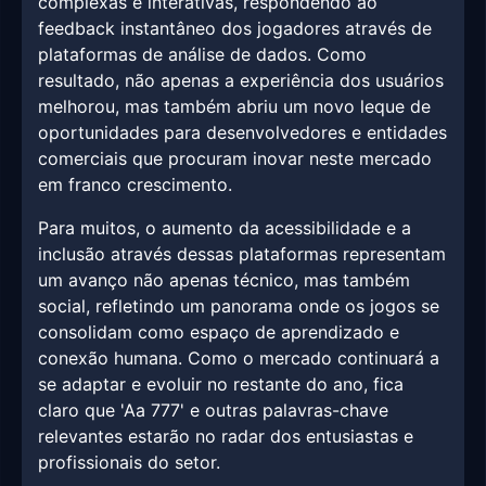
complexas e interativas, respondendo ao
feedback instantâneo dos jogadores através de
plataformas de análise de dados. Como
resultado, não apenas a experiência dos usuários
melhorou, mas também abriu um novo leque de
oportunidades para desenvolvedores e entidades
comerciais que procuram inovar neste mercado
em franco crescimento.
Para muitos, o aumento da acessibilidade e a
inclusão através dessas plataformas representam
um avanço não apenas técnico, mas também
social, refletindo um panorama onde os jogos se
consolidam como espaço de aprendizado e
conexão humana. Como o mercado continuará a
se adaptar e evoluir no restante do ano, fica
claro que 'Aa 777' e outras palavras-chave
relevantes estarão no radar dos entusiastas e
profissionais do setor.