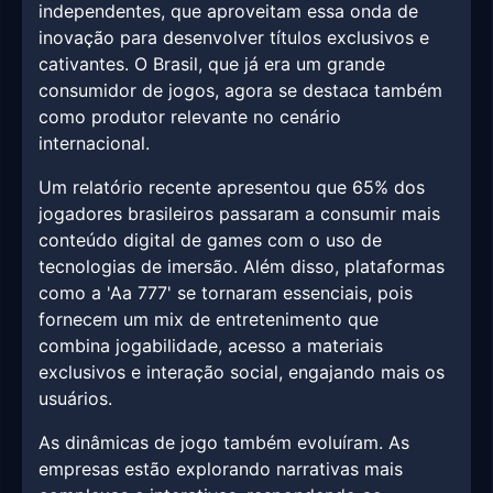
independentes, que aproveitam essa onda de
inovação para desenvolver títulos exclusivos e
cativantes. O Brasil, que já era um grande
consumidor de jogos, agora se destaca também
como produtor relevante no cenário
internacional.
Um relatório recente apresentou que 65% dos
jogadores brasileiros passaram a consumir mais
conteúdo digital de games com o uso de
tecnologias de imersão. Além disso, plataformas
como a 'Aa 777' se tornaram essenciais, pois
fornecem um mix de entretenimento que
combina jogabilidade, acesso a materiais
exclusivos e interação social, engajando mais os
usuários.
As dinâmicas de jogo também evoluíram. As
empresas estão explorando narrativas mais