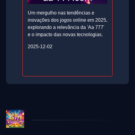
Um mergulho nas tendências e
inovações dos jogos online em 2025,
explorando a relevância da 'Aa 777'
e o impacto das novas tecnologias.
2025-12-02