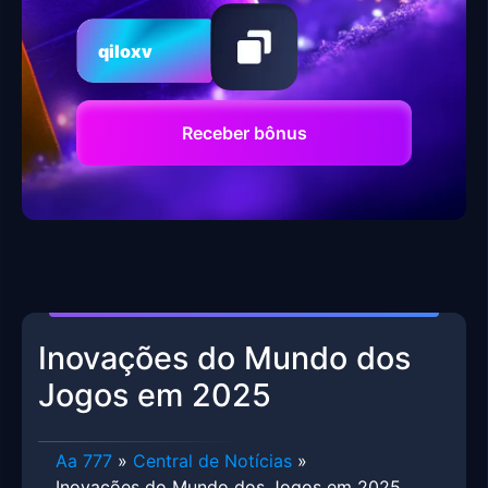
qiloxv
Receber bônus
Inovações do Mundo dos
Jogos em 2025
Aa 777
»
Central de Notícias
»
Inovações do Mundo dos Jogos em 2025