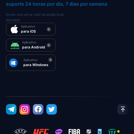
suporte 24 horas por dia, 7 dias por semana
Envie-nos um e-mail se ainda tiver
dúvidas!
Aplicativo
para iOS
Aplicativo
para Android
Aplicativo
para Windows