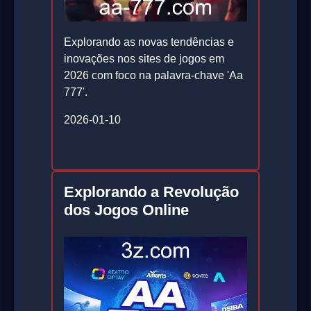
Explorando as novas tendências e
inovações nos sites de jogos em
2026 com foco na palavra-chave 'Aa
777'.
2026-01-10
Explorando a Revolução
dos Jogos Online