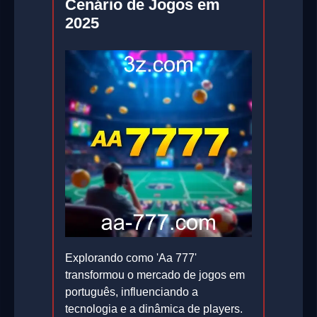
Cenário de Jogos em
2025
Explorando como 'Aa 777'
transformou o mercado de jogos em
português, influenciando a
tecnologia e a dinâmica de players.