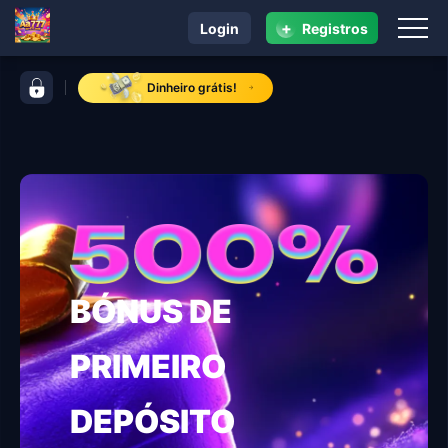
+
Login
Registros
navegação Aa 777
barra de controles Aa 777
Dinheiro grátis!
BÓNUS DE
PRIMEIRO
DEPÓSITO