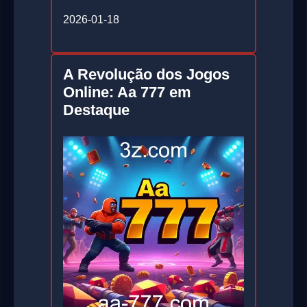
2026-01-18
A Revolução dos Jogos
Online: Aa 777 em
Destaque