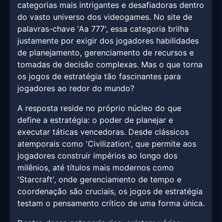
categorias mais intrigantes e desafiadoras dentro
do vasto universo dos videogames. No site de
palavras-chave 'Aa 777', essa categoria brilha
justamente por exigir dos jogadores habilidades
de planejamento, gerenciamento de recursos e
tomadas de decisão complexas. Mas o que torna
os jogos de estratégia tão fascinantes para
jogadores ao redor do mundo?
A resposta reside no próprio núcleo do que
define a estratégia: o poder de planejar e
executar táticas vencedoras. Desde clássicos
atemporais como 'Civilization', que permite aos
jogadores construir impérios ao longo dos
milênios, até títulos mais modernos como
'Starcraft', onde gerenciamento de tempo e
coordenação são cruciais, os jogos de estratégia
testam o pensamento crítico de uma forma única.