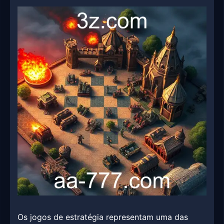
Os jogos de estratégia representam uma das