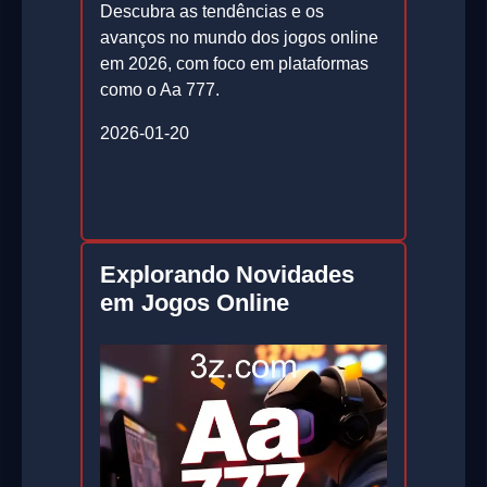
Descubra as tendências e os
avanços no mundo dos jogos online
em 2026, com foco em plataformas
como o Aa 777.
2026-01-20
Explorando Novidades
em Jogos Online