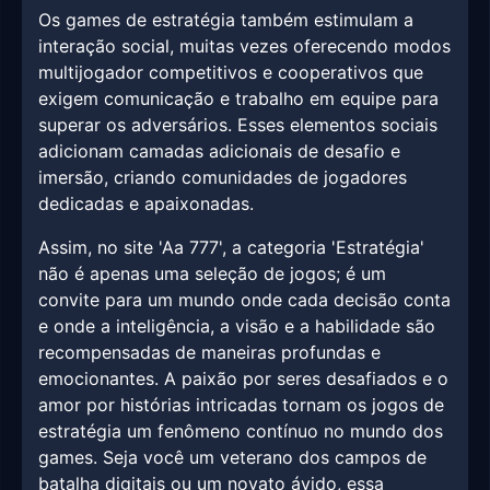
Os games de estratégia também estimulam a
interação social, muitas vezes oferecendo modos
multijogador competitivos e cooperativos que
exigem comunicação e trabalho em equipe para
superar os adversários. Esses elementos sociais
adicionam camadas adicionais de desafio e
imersão, criando comunidades de jogadores
dedicadas e apaixonadas.
Assim, no site 'Aa 777', a categoria 'Estratégia'
não é apenas uma seleção de jogos; é um
convite para um mundo onde cada decisão conta
e onde a inteligência, a visão e a habilidade são
recompensadas de maneiras profundas e
emocionantes. A paixão por seres desafiados e o
amor por histórias intricadas tornam os jogos de
estratégia um fenômeno contínuo no mundo dos
games. Seja você um veterano dos campos de
batalha digitais ou um novato ávido, essa