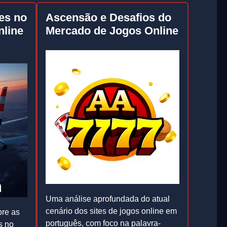
es no
Ascensão e Desafios do
line
Mercado de Jogos Online
Uma análise aprofundada do atual
cenário dos sites de jogos online em
re as
português, com foco na palavra-
s no