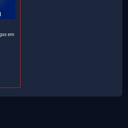
ogos em