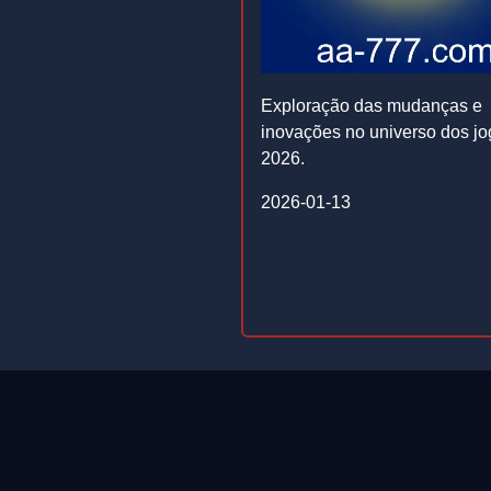
Exploração das mudanças e
inovações no universo dos j
2026.
2026-01-13