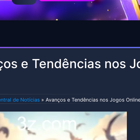
os e Tendências nos J
ntral de Notícias
»
Avanços e Tendências nos Jogos Onlin