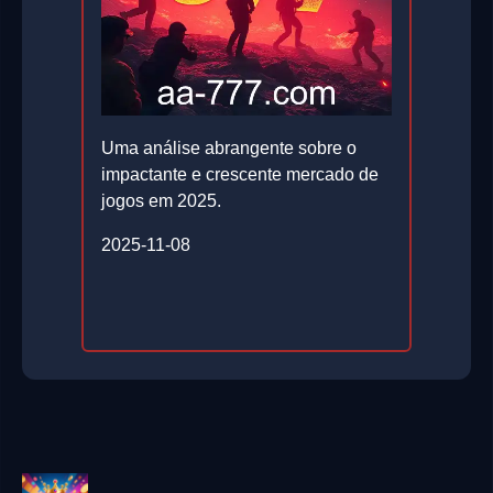
Uma análise abrangente sobre o
impactante e crescente mercado de
jogos em 2025.
2025-11-08