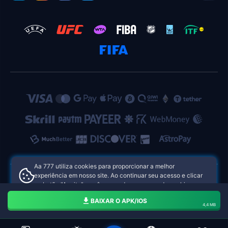
Aa 777 utiliza cookies para proporcionar a melhor
experiência em nosso site. Ao continuar seu acesso e clicar
no botão "Aceito", você concorda com o uso de cookies.
Aa 777 cassino online Brasil
Aceito
BAIXAR O APK/IOS
4,4 MB