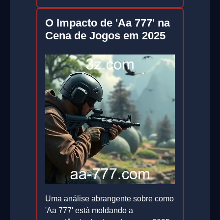
O Impacto de 'Aa 777' na
Cena de Jogos em 2025
Uma análise abrangente sobre como
'Aa 777' está moldando a