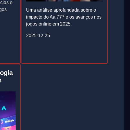
cias e
ogos
Uma análise aprofundada sobre o
impacto do Aa 777 e os avanços nos
jogos online em 2025.
2025-12-25
ogia
s