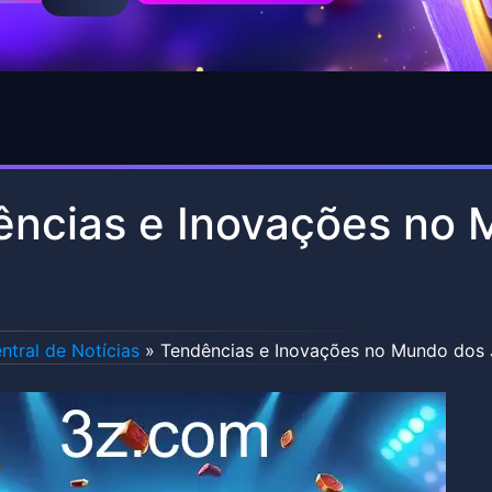
ências e Inovações no
ntral de Notícias
»
Tendências e Inovações no Mundo dos