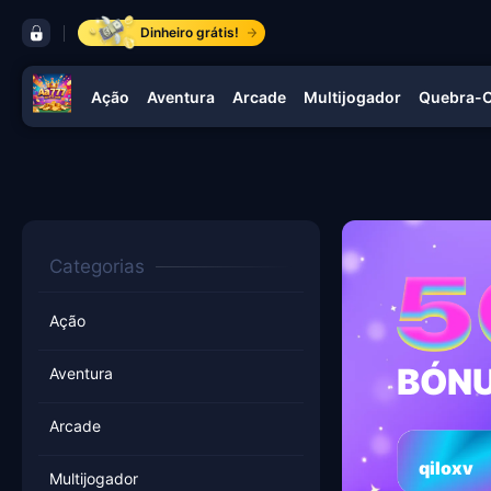
barra de controles Aa 777
Dinheiro grátis!
Ação
Aventura
Arcade
Multijogador
Quebra-
navegação Aa 777
Categorias
Ação
BÓNU
Aventura
Arcade
qiloxv
Multijogador