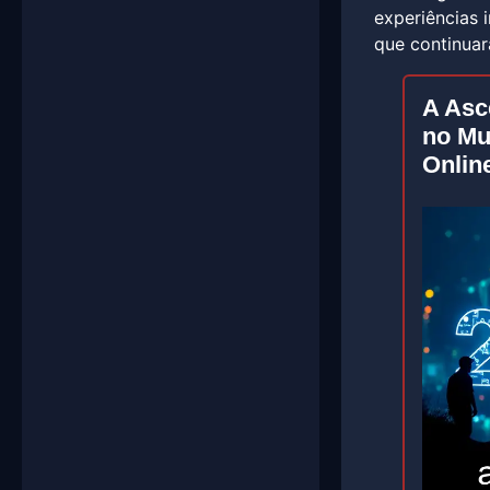
experiências 
que continuar
A Asc
no Mu
Onlin