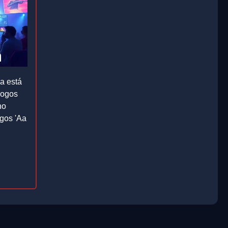
a está
jogos
no
ogos 'Aa