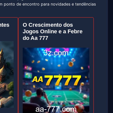
 um ponto de encontro para novidades e tendências
ntes
O Crescimento dos
Jogos Online e a Febre
do Aa 777