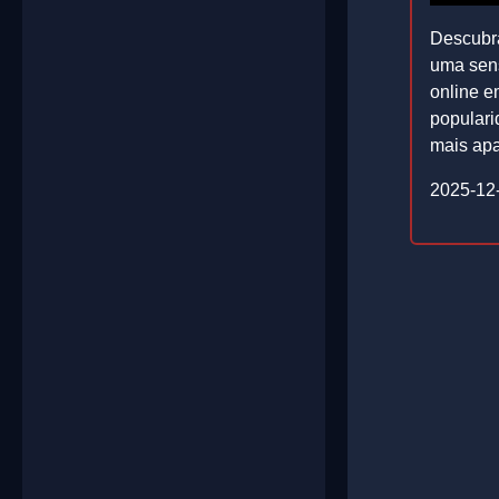
Descubra
uma sen
online 
populari
mais ap
2025-12