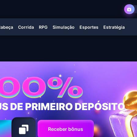
Cabeça
Corrida
RPG
Simulação
Esportes
Estratégia
S DE PRIMEIRO DEPÓSITO
Receber bônus