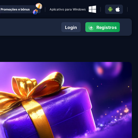
Promoções e bônus
Aplicativo para Windows
+
Login
Registros