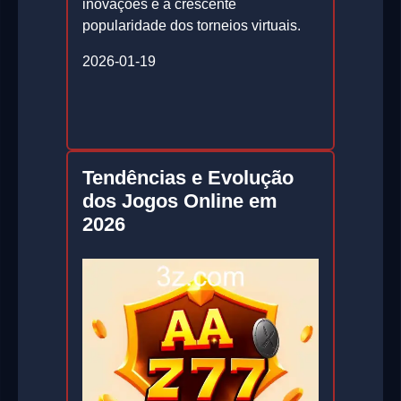
inovações e a crescente
popularidade dos torneios virtuais.
2026-01-19
Tendências e Evolução
dos Jogos Online em
2026