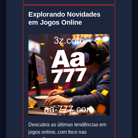
Explorando Novidades
em Jogos Online
Descubra as últimas tendências em
jogos online, com foco nas