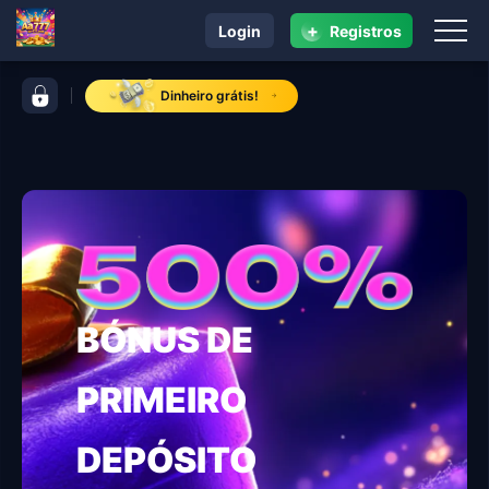
+
Login
Registros
navegação Aa 777
barra de controles Aa 777
Dinheiro grátis!
BÓNUS DE
PRIMEIRO
DEPÓSITO