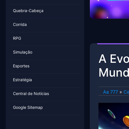
Quebra-Cabeça
Corrida
RPG
Simulação
A Evo
Esportes
Mund
Estratégia
Aa 777
»
Ce
Central de Notícias
Google Sitemap