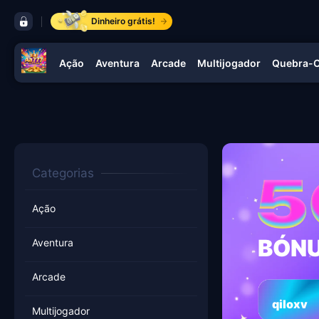
barra de controles Aa 777
Dinheiro grátis!
Ação
Aventura
Arcade
Multijogador
Quebra-
navegação Aa 777
Categorias
Ação
BÓNU
Aventura
Arcade
qiloxv
Multijogador