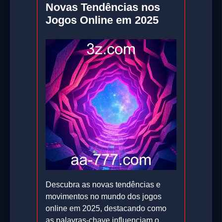
Novas Tendências nos
Jogos Online em 2025
Descubra as novas tendências e
movimentos no mundo dos jogos
online em 2025, destacando como
as palavras-chave influenciam o