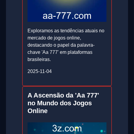
Exploramos as tendências atuais no
mercado de jogos online,
destacando o papel da palavra-
chave 'Aa 777' em plataformas
brasileiras.
2025-11-04
A Ascensão da 'Aa 777'
no Mundo dos Jogos
Online