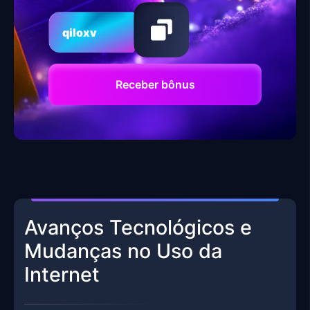
qiloxv
Receber bônus
Avanços Tecnológicos e
Mudanças no Uso da
Internet