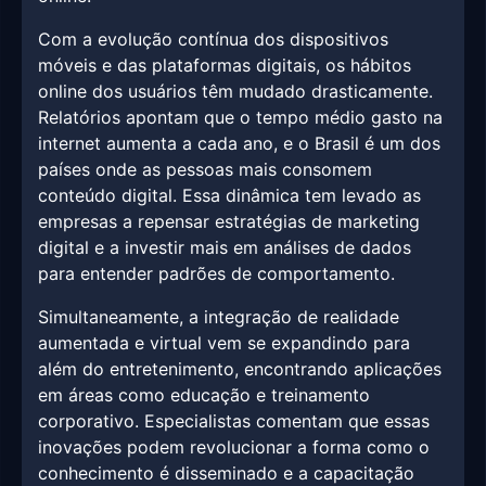
Com a evolução contínua dos dispositivos
móveis e das plataformas digitais, os hábitos
online dos usuários têm mudado drasticamente.
Relatórios apontam que o tempo médio gasto na
internet aumenta a cada ano, e o Brasil é um dos
países onde as pessoas mais consomem
conteúdo digital. Essa dinâmica tem levado as
empresas a repensar estratégias de marketing
digital e a investir mais em análises de dados
para entender padrões de comportamento.
Simultaneamente, a integração de realidade
aumentada e virtual vem se expandindo para
além do entretenimento, encontrando aplicações
em áreas como educação e treinamento
corporativo. Especialistas comentam que essas
inovações podem revolucionar a forma como o
conhecimento é disseminado e a capacitação