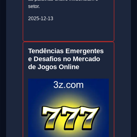
setor.
2025-12-13
Tendências Emergentes
e Desafios no Mercado
de Jogos Online