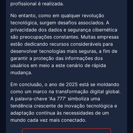
profissional é realizada.
No entanto, como em qualquer revolução
tecnológica, surgem desafios associados. A
privacidade dos dados e segurança cibernética
são preocupações constantes. Muitas empresas
estão dedicando recursos consideráveis para
desenvolver tecnologias mais seguras, a fim de
garantir a proteção das informações dos
usuários em meio a este cenário de rápida
mudança.
Em conclusão, o ano de 2025 está se moldando
como um marco na transformação digital global.
A palavra-chave 'Aa 777' simboliza uma
tendência crescente de inovação tecnológica e
adaptação contínua às necessidades de um
mundo cada vez mais conectado.