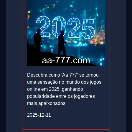
Descubra como 'Aa 777' se tornou
uma sensação no mundo dos jogos
online em 2025, ganhando
popularidade entre os jogadores
mais apaixonados.
2025-12-11