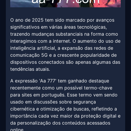
O ano de 2025 tem sido marcado por avanços
significativos em várias áreas tecnológicas,
trazendo mudanças substanciais na forma como
interagimos com a internet. O aumento do uso de
inteligência artificial, a expansão das redes de
comunicação 5G e a crescente popularidade de
dispositivos conectados são apenas algumas das
tendências atuais.
A expressão 'Aa 777' tem ganhado destaque
recentemente como um possível termo-chave
para sites em português. Esse termo vem sendo
usado em discussões sobre segurança
cibernética e otimização de buscas, refletindo a
importância cada vez maior da proteção digital e
da personalização dos conteúdos acessados
online.