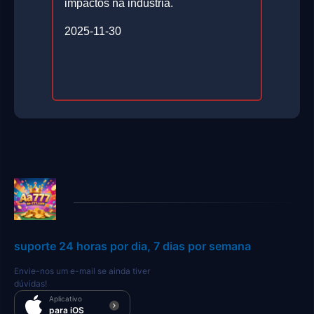
impactos na indústria.
2025-11-30
suporte 24 horas por dia, 7 dias por semana
Envie-nos um e-mail se ainda tiver
dúvidas!
Aplicativo
para iOS