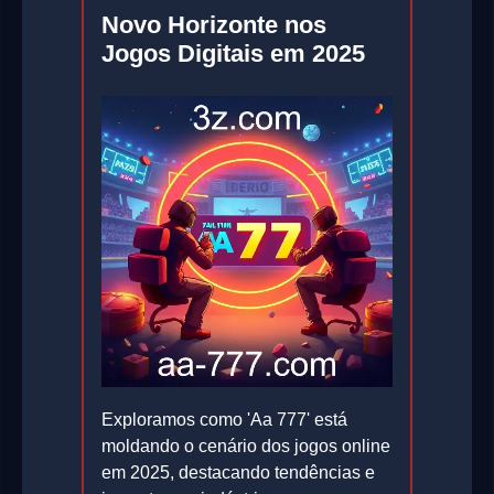
Novo Horizonte nos
Jogos Digitais em 2025
Exploramos como 'Aa 777' está
moldando o cenário dos jogos online
em 2025, destacando tendências e