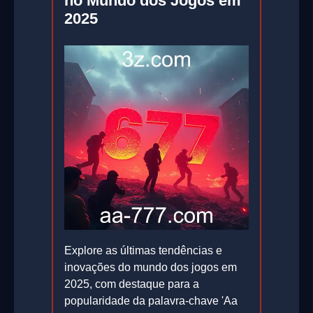
no Mundo dos Jogos em
2025
Explore as últimas tendências e
inovações do mundo dos jogos em
2025, com destaque para a
popularidade da palavra-chave 'Aa