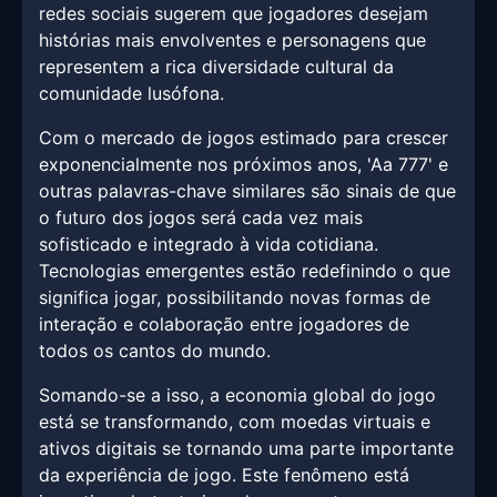
redes sociais sugerem que jogadores desejam
histórias mais envolventes e personagens que
representem a rica diversidade cultural da
comunidade lusófona.
Com o mercado de jogos estimado para crescer
exponencialmente nos próximos anos, 'Aa 777' e
outras palavras-chave similares são sinais de que
o futuro dos jogos será cada vez mais
sofisticado e integrado à vida cotidiana.
Tecnologias emergentes estão redefinindo o que
significa jogar, possibilitando novas formas de
interação e colaboração entre jogadores de
todos os cantos do mundo.
Somando-se a isso, a economia global do jogo
está se transformando, com moedas virtuais e
ativos digitais se tornando uma parte importante
da experiência de jogo. Este fenômeno está