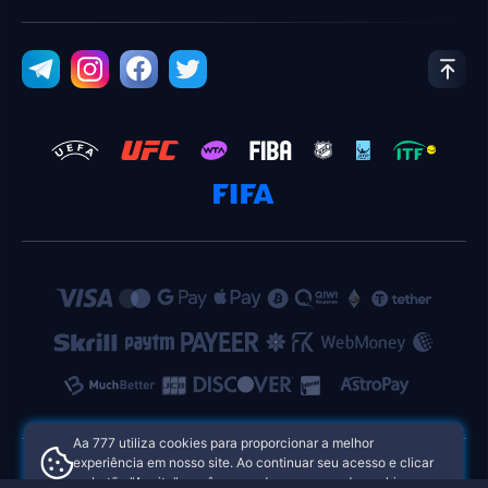
Aa 777 utiliza cookies para proporcionar a melhor
experiência em nosso site. Ao continuar seu acesso e clicar
no botão "Aceito", você concorda com o uso de cookies.