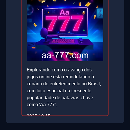
Explorando como o avanço dos
jogos online está remodelando o
cenário de entretenimento no Brasil,
com foco especial na crescente
popularidade de palavras-chave
como 'Aa 777'.
2025-10-15