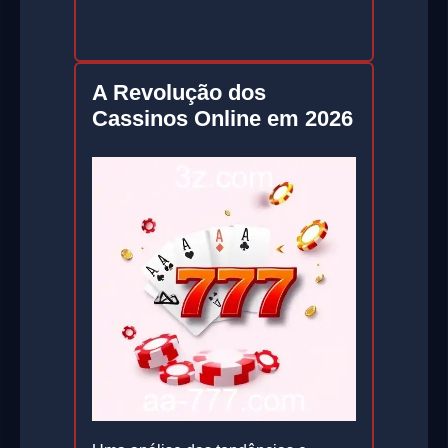
A Revolução dos
Cassinos Online em 2026