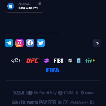
Aplicativo
para Windows