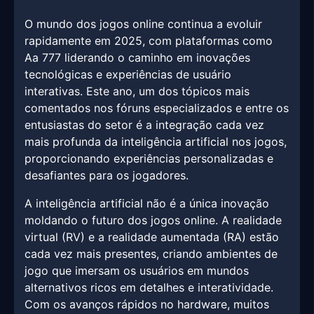
O mundo dos jogos online continua a evoluir
rapidamente em 2025, com plataformas como
Aa 777 liderando o caminho em inovações
tecnológicas e experiências de usuário
interativas. Este ano, um dos tópicos mais
comentados nos fóruns especializados e entre os
entusiastas do setor é a integração cada vez
mais profunda da inteligência artificial nos jogos,
proporcionando experiências personalizadas e
desafiantes para os jogadores.
A inteligência artificial não é a única inovação
moldando o futuro dos jogos online. A realidade
virtual (RV) e a realidade aumentada (RA) estão
cada vez mais presentes, criando ambientes de
jogo que imersam os usuários em mundos
alternativos ricos em detalhes e interatividade.
Com os avanços rápidos no hardware, muitos