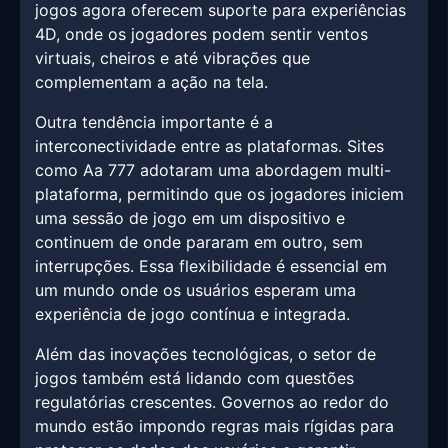
jogos agora oferecem suporte para experiências
4D, onde os jogadores podem sentir ventos
virtuais, cheiros e até vibrações que
complementam a ação na tela.
Outra tendência importante é a
interconectividade entre as plataformas. Sites
como Aa 777 adotaram uma abordagem multi-
plataforma, permitindo que os jogadores iniciem
uma sessão de jogo em um dispositivo e
continuem de onde pararam em outro, sem
interrupções. Essa flexibilidade é essencial em
um mundo onde os usuários esperam uma
experiência de jogo contínua e integrada.
Além das inovações tecnológicas, o setor de
jogos também está lidando com questões
regulatórias crescentes. Governos ao redor do
mundo estão impondo regras mais rígidas para