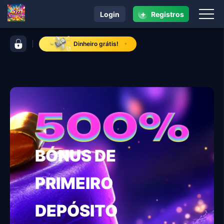
+
Login
Registros
navegação Aa 777
barra de controles Aa 777
Dinheiro grátis!
BÓNUS DE
PRIMEIRO
DEPÓSITO