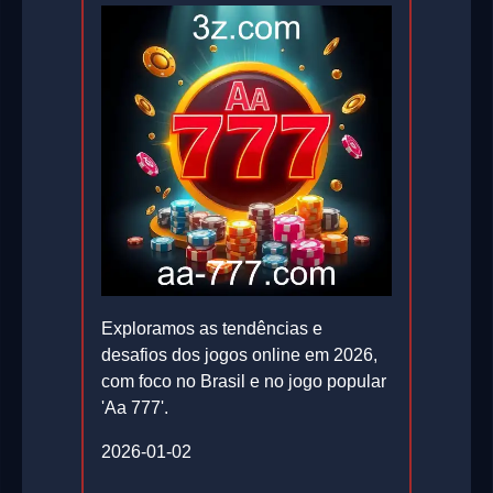
Exploramos as tendências e
desafios dos jogos online em 2026,
com foco no Brasil e no jogo popular
'Aa 777'.
2026-01-02