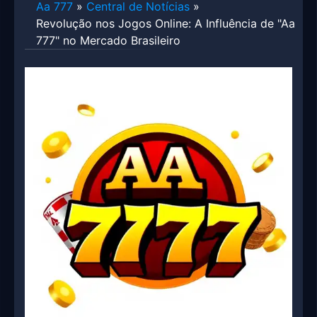
Aa 777
»
Central de Notícias
»
Revolução nos Jogos Online: A Influência de "Aa
777" no Mercado Brasileiro