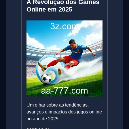
A Revolução dos Games
Online em 2025
Um olhar sobre as tendências,
avanços e impactos dos jogos online
no ano de 2025.