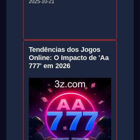
2025-10-21
Tendências dos Jogos
Online: O Impacto de 'Aa
777' em 2026