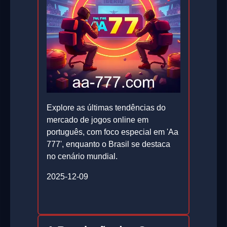
Explore as últimas tendências do
mercado de jogos online em
português, com foco especial em 'Aa
777', enquanto o Brasil se destaca
no cenário mundial.
2025-12-09