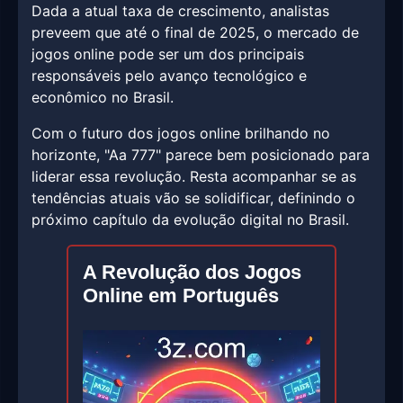
Dada a atual taxa de crescimento, analistas
preveem que até o final de 2025, o mercado de
jogos online pode ser um dos principais
responsáveis pelo avanço tecnológico e
econômico no Brasil.
Com o futuro dos jogos online brilhando no
horizonte, "Aa 777" parece bem posicionado para
liderar essa revolução. Resta acompanhar se as
tendências atuais vão se solidificar, definindo o
próximo capítulo da evolução digital no Brasil.
A Revolução dos Jogos
Online em Português