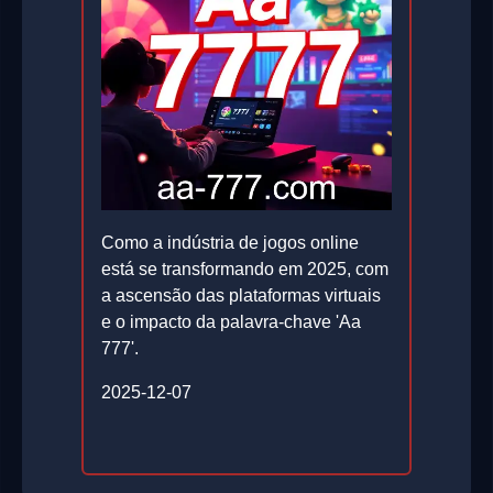
Como a indústria de jogos online
está se transformando em 2025, com
a ascensão das plataformas virtuais
e o impacto da palavra-chave 'Aa
777'.
2025-12-07