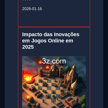
2026-01-16
Impacto das Inovações
em Jogos Online em
2025