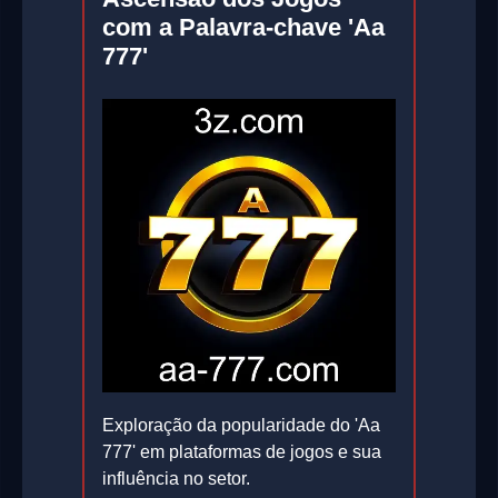
com a Palavra-chave 'Aa
777'
Exploração da popularidade do 'Aa
777' em plataformas de jogos e sua
influência no setor.