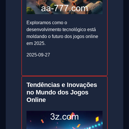
Exploramos como o
desenvolvimento tecnológico está
moldando o futuro dos jogos online
em 2025.
2025-09-27
Tendências e Inovações
no Mundo dos Jogos
Online