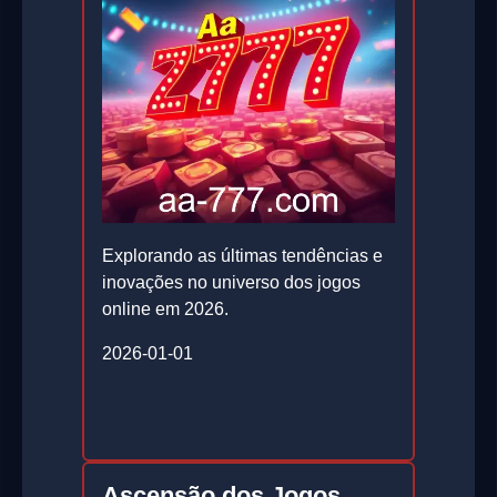
Explorando as últimas tendências e
inovações no universo dos jogos
online em 2026.
2026-01-01
Ascensão dos Jogos