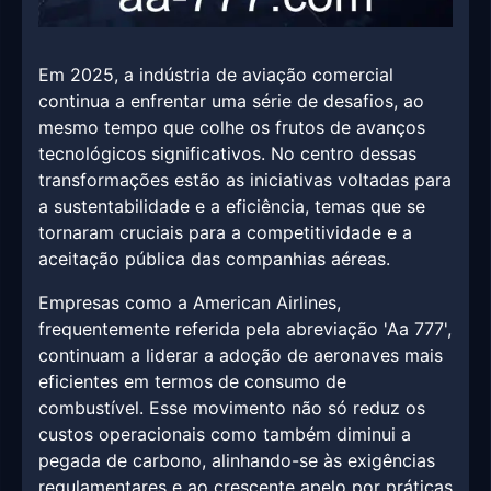
Em 2025, a indústria de aviação comercial
continua a enfrentar uma série de desafios, ao
mesmo tempo que colhe os frutos de avanços
tecnológicos significativos. No centro dessas
transformações estão as iniciativas voltadas para
a sustentabilidade e a eficiência, temas que se
tornaram cruciais para a competitividade e a
aceitação pública das companhias aéreas.
Empresas como a American Airlines,
frequentemente referida pela abreviação 'Aa 777',
continuam a liderar a adoção de aeronaves mais
eficientes em termos de consumo de
combustível. Esse movimento não só reduz os
custos operacionais como também diminui a
pegada de carbono, alinhando-se às exigências
regulamentares e ao crescente apelo por práticas