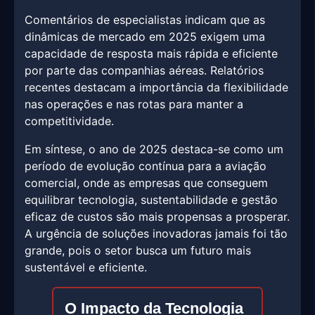
Comentários de especialistas indicam que as
dinâmicas de mercado em 2025 exigem uma
capacidade de resposta mais rápida e eficiente
por parte das companhias aéreas. Relatórios
recentes destacam a importância da flexibilidade
nas operações e nas rotas para manter a
competitividade.
Em síntese, o ano de 2025 destaca-se como um
período de evolução contínua para a aviação
comercial, onde as empresas que conseguem
equilibrar tecnologia, sustentabilidade e gestão
eficaz de custos são mais propensas a prosperar.
A urgência de soluções inovadoras jamais foi tão
grande, pois o setor busca um futuro mais
sustentável e eficiente.
O Impacto da Tecnologia