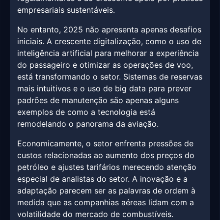
empresariais sustentáveis.
No entanto, 2025 não apresenta apenas desafios
iniciais. A crescente digitalização, como o uso de
inteligência artificial para melhorar a experiência
do passageiro e otimizar as operações de voo,
está transformando o setor. Sistemas de reservas
mais intuitivos e o uso de big data para prever
padrões de manutenção são apenas alguns
exemplos de como a tecnologia está
remodelando o panorama da aviação.
Economicamente, o setor enfrenta pressões de
custos relacionadas ao aumento dos preços do
petróleo e ajustes tarifários merecendo atenção
especial de analistas do setor. A inovação e a
adaptação parecem ser as palavras de ordem à
medida que as companhias aéreas lidam com a
volatilidade do mercado de combustíveis.