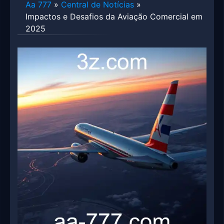
Aa 777
»
Central de Notícias
»
Impactos e Desafios da Aviação Comercial em
2025