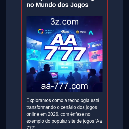
no Mundo dos Jogos
Exploramos como a tecnologia está
transformando o cenário dos jogos
online em 2026, com ênfase no
exemplo do popular site de jogos 'Aa
777'.