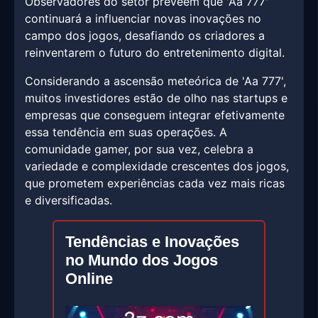
Observadores do setor preveem que 'Aa 777'
continuará a influenciar novas inovações no
campo dos jogos, desafiando os criadores a
reinventarem o futuro do entretenimento digital.
Considerando a ascensão meteórica de 'Aa 777',
muitos investidores estão de olho nas startups e
empresas que conseguem integrar efetivamente
essa tendência em suas operações. A
comunidade gamer, por sua vez, celebra a
variedade e complexidade crescentes dos jogos,
que prometem experiências cada vez mais ricas
e diversificadas.
Tendências e Inovações
no Mundo dos Jogos
Online